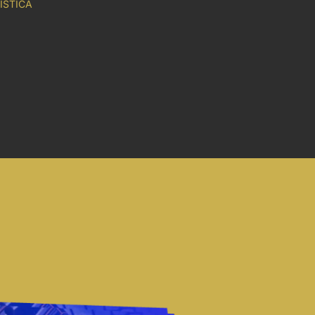
ISTICA