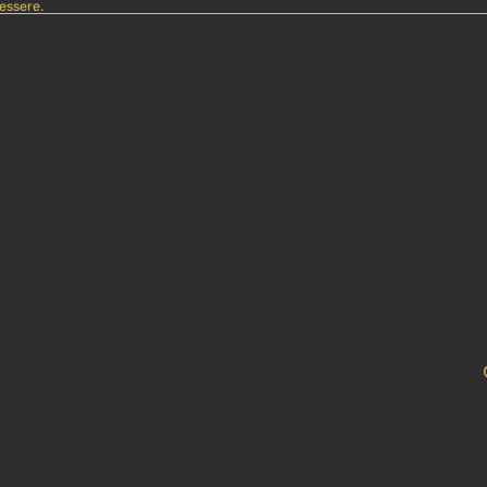
essere.