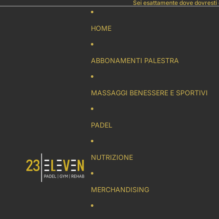
Sei esattamente dove dovresti 
HOME
ABBONAMENTI PALESTRA
MASSAGGI BENESSERE E SPORTIVI
PADEL
NUTRIZIONE
MERCHANDISING