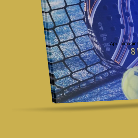
Apri immagine