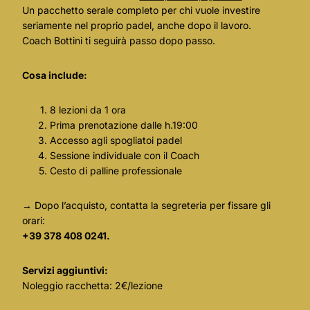
Un pacchetto serale completo per chi vuole investire
seriamente nel proprio padel, anche dopo il lavoro.
Coach Bottini ti seguirà passo dopo passo.
Cosa include:
8 lezioni da 1 ora
Prima prenotazione dalle h.19:00
Accesso agli spogliatoi padel
Sessione individuale con il Coach
Cesto di palline professionale
→ Dopo l’acquisto, contatta la segreteria per fissare gli
orari:
+39 378 408 0241.
Servizi aggiuntivi:
Noleggio racchetta: 2€/lezione